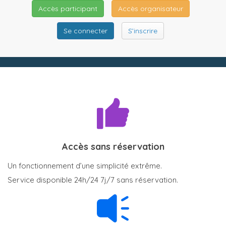
Accès participant
Accès organisateur
Se connecter
S’inscrire
Accès sans réservation
Un fonctionnement d’une simplicité extrême.
Service disponible 24h/24 7j/7 sans réservation.