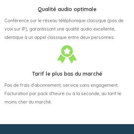
Qualité audio optimale
Conférence sur le réseau téléphonique classique (pas de
voix sur IP), garantissant une qualité audio excellente,
identique à un appel classique entre deux personnes.
Tarif le plus bas du marché
Pas de frais d’abonnement, service sans engagement.
Facturation par pack d’heure ou à la seconde, au tarif le
moins cher du marché.