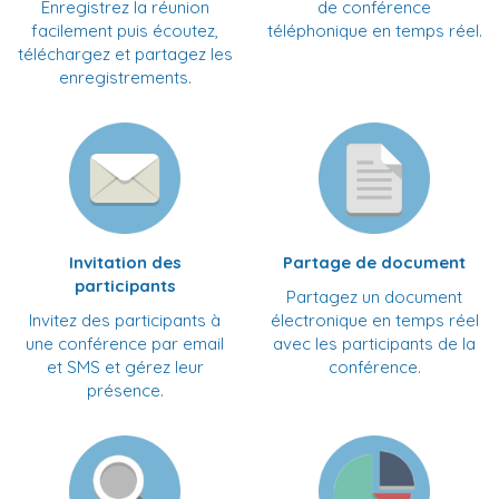
Enregistrez la réunion
de conférence
facilement puis écoutez,
téléphonique en temps réel.
téléchargez et partagez les
enregistrements.
Invitation des
Partage de document
participants
Partagez un document
Invitez des participants à
électronique en temps réel
une conférence par email
avec les participants de la
et SMS et gérez leur
conférence.
présence.