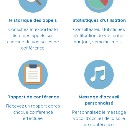
Historique des appels
Statistiques d’utilisation
Consultez et exportez la
Consultez les statistiques
liste des appels sur
d’utilisation de vos salles
chacune de vos salles de
par jour, semaine, mois…
conférence.
Rapport de conférence
Message d’accueil
personnalisé
Recevez un rapport après
chaque conférence
Personnalisez le message
effectuée.
vocal d’accueil de la salle
de conférence.