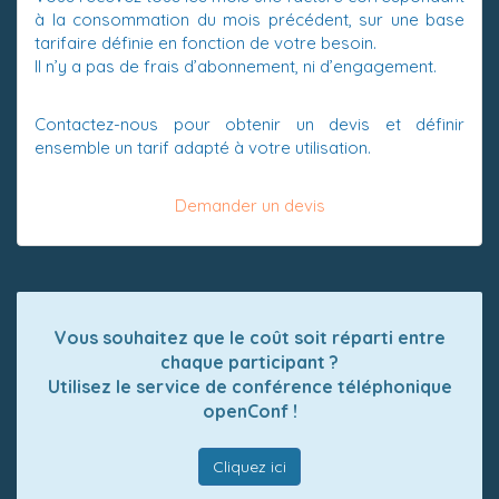
à la consommation du mois précédent, sur une base
tarifaire définie en fonction de votre besoin.
Il n’y a pas de frais d’abonnement, ni d’engagement.
Contactez-nous pour obtenir un devis et définir
ensemble un tarif adapté à votre utilisation.
Demander un devis
Vous souhaitez que le coût soit réparti entre
chaque participant ?
Utilisez le service de conférence téléphonique
openConf !
Cliquez ici