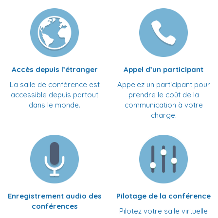
Accès depuis l’étranger
Appel d’un participant
La salle de conférence est
Appelez un participant pour
accessible depuis partout
prendre le coût de la
dans le monde.
communication à votre
charge.
Enregistrement audio des
Pilotage de la conférence
conférences
Pilotez votre salle virtuelle