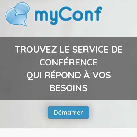
TROUVEZ LE SERVICE DE
CONFÉRENCE
QUI RÉPOND À VOS
BESOINS
Démarrer